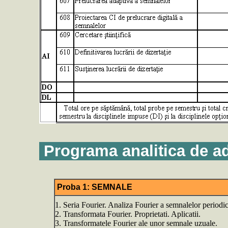
Programa analitica de a
Proba 1: SEMNALE
1. Seria Fourier. Analiza Fourier a semnalelor periodic
2. Transformata Fourier. Proprietati. Aplicatii.
3. Transformatele Fourier ale unor semnale uzuale.